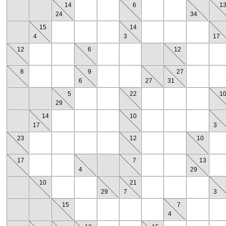
14
6
1
24
34
15
14
4
3
17
12
6
12
8
9
27
6
27
31
5
22
1
29
14
10
17
3
23
12
10
17
7
13
4
29
10
21
29
7
3
15
7
4