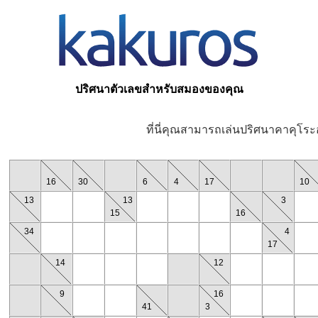
ปริศนาตัวเลขสำหรับสมองของคุณ
ที่นี่คุณสามารถเล่นปริศนาคาคุโระ
16
30
6
4
17
10
13
13
3
15
16
34
4
17
14
12
9
16
41
3